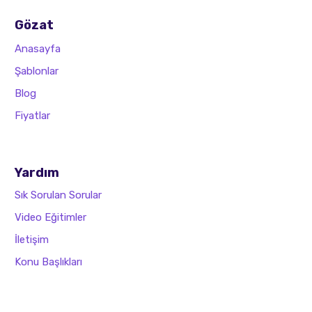
Gözat
Anasayfa
Şablonlar
Blog
Fiyatlar
Yardım
Sık Sorulan Sorular
Video Eğitimler
İletişim
Konu Başlıkları