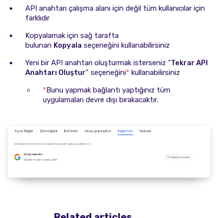
API anahtarı çalışma alanı için değil tüm kullanıcılar için
farklıdır
Kopyalamak için sağ tarafta
bulunan
Kopyala
seçeneğini kullanabilirsiniz
Yeni bir API anahtarı oluşturmak isterseniz “
Tekrar API
Anahtarı Oluştur
” seçeneğini
*
kullanabilirsiniz
*
Bunu yapmak bağlantı yaptığınız tüm
uygulamaları devre dışı bırakacaktır.
Related articles