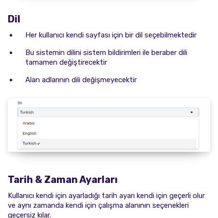
Dil
Her kullanıcı kendi sayfası için bir dil seçebilmektedir
Bu sistemin dilini sistem bildirimleri ile beraber dili
tamamen değiştirecektir
Alan adlarının dili değişmeyecektir
Tarih & Zaman Ayarları
Kullanıcı kendi için ayarladığı tarih ayarı kendi için geçerli olur
ve aynı zamanda kendi için çalışma alanının seçenekleri
geçersiz kılar.