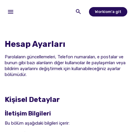
Workiom'a git
Hesap Ayarları
Parolaların güncellemeleri, Telefon numaraları, e postalar ve
bunun gibi bazı alanların diğer kullanıcılar ile paylaşımları veya
bildirim ayarlarını değiştirmek için kullanabileceğiniz ayarlar
bölümüdür.
Kişisel Detaylar
İletişim Bilgileri
Bu bölüm aşağıdaki bilgileri içerir: