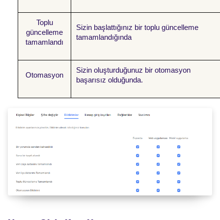
Toplu
Sizin başlattığınız bir toplu güncelleme
güncelleme
tamamlandığında
tamamlandı
Sizin oluşturduğunuz bir otomasyon
Otomasyon
başarısız olduğunda.