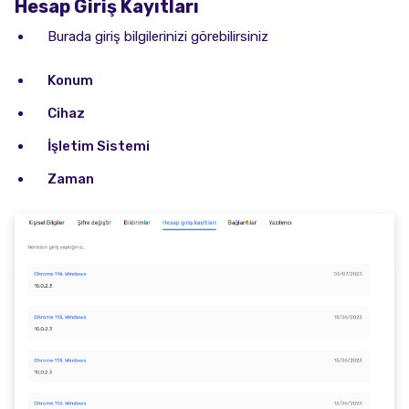
Hesap Giriş Kayıtları
Burada giriş bilgilerinizi görebilirsiniz
Konum
Cihaz
İşletim Sistemi
Zaman