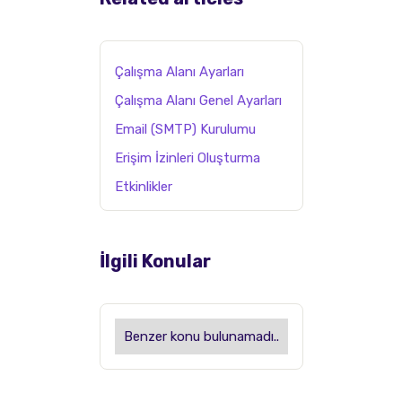
Çalışma Alanı Ayarları
Çalışma Alanı Genel Ayarları
Email (SMTP) Kurulumu
Erişim İzinleri Oluşturma
Etkinlikler
İlgili Konular
Benzer konu bulunamadı..