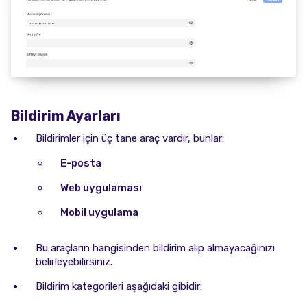
Bildirim Ayarları
Bildirimler için üç tane araç vardır, bunlar:
E-posta
Web uygulaması
Mobil uygulama
Bu araçların hangisinden bildirim alıp almayacağınızı
belirleyebilirsiniz.
Bildirim kategorileri aşağıdaki gibidir: