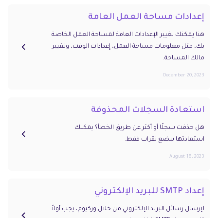
إعدادات مساحة العمل العامة
هنا يمكنك تغيير الإعدادات العامة لمساحة العمل الخاصة
بك، مثل معلومات مساحة العمل، إعدادات الوقت، وتغيير
مالك المساحة.
December 20, 2023
استعادة السجلات المحذوفة
هل حذفت سجلًا أو أكثر عن طريق الخطأ؟ يمكنك
استعادتها ببضع نقرات فقط.
August 18, 2023
إعداد SMTP للبريد الإلكتروني
لإرسال رسائل البريد الإلكتروني من خلال وركيوم، يجب أولاً