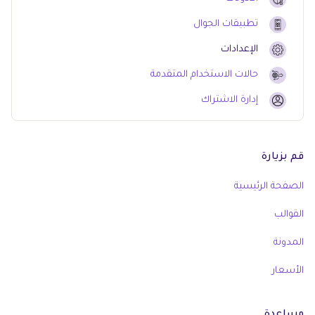
تطبيقات الجوال
الإعدادات
حالات الاستخدام المتقدمة
إدارة الاشتراك
قم بزيارة
الصفحة الرئيسية
القوالب
المدونة
الأسعار