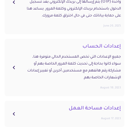
واحدة (OTP) يتم إرسالها إلى بريدك الإلكتروني بعد تسجيل
الدخول باستخدام بريدك الإلكتروني وكلمة المرور. يساعد هذا
على حماية بياناتك حتى في حال اختراق كلمة مرورك.
June 26, 2025
إعدادات الحساب
جميع الإعدادات التي تخص المستخدم الحالي متوفرة هنا،
سواء كانوا بحاجة إلى تحديث كلمة المرور الخاصة بهم أو
مشاركة رقم هاتفهم مع مستخدمين آخرين أو تغيير إعدادات
الإشعارات الخاصة بهم.
August 18, 2023
إعدادات مساحة العمل
August 17, 2023