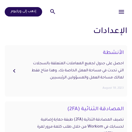
إذهب إلى وركيوم
الإعدادات
الأنشطة
احصل على جدول لجميع المعاملات المتعلقة بالسجلات
التي تحدث في مساحة العمل الخاصة بك، وهذا متاح فقط
لمالك مساحة العمل والمسؤولين الرئيسيين.
August 18, 2023
المصادقة الثنائية (2FA)
تضيف المصادقة الثنائية (2FA) طبقة حماية إضافية
لحسابك في Workiom من خلال طلب كلمة مرور لمرة